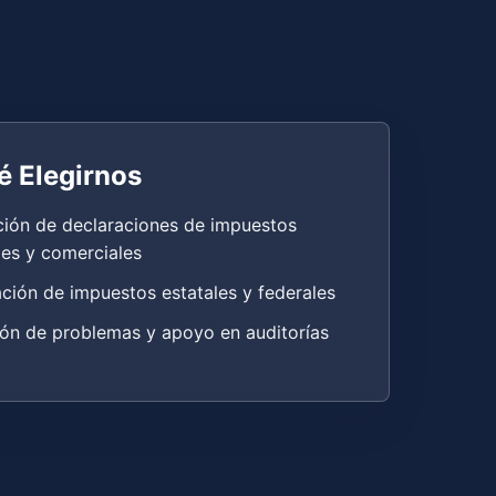
é Elegirnos
ción de declaraciones de impuestos
es y comerciales
ción de impuestos estatales y federales
ón de problemas y apoyo en auditorías