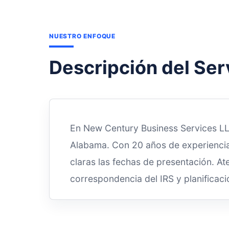
NUESTRO ENFOQUE
Descripción del Ser
En New Century Business Services L
Alabama. Con 20 años de experiencia,
claras las fechas de presentación. 
correspondencia del IRS y planificaci