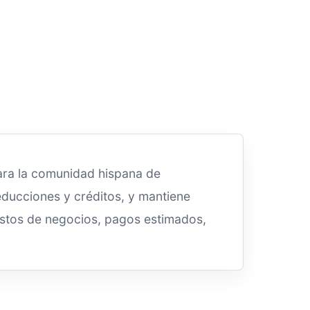
ra la comunidad hispana de
educciones y créditos, y mantiene
estos de negocios, pagos estimados,