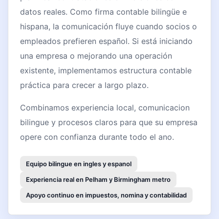
datos reales. Como firma contable bilingüe e
hispana, la comunicación fluye cuando socios o
empleados prefieren español. Si está iniciando
una empresa o mejorando una operación
existente, implementamos estructura contable
práctica para crecer a largo plazo.
Combinamos experiencia local, comunicacion
bilingue y procesos claros para que su empresa
opere con confianza durante todo el ano.
Equipo bilingue en ingles y espanol
Experiencia real en Pelham y Birmingham metro
Apoyo continuo en impuestos, nomina y contabilidad