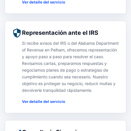
Ver detalle del servicio
Representación ante el IRS
Si recibe avisos del IRS o del Alabama Department
of Revenue en Pelham, ofrecemos representación
y apoyo paso a paso para resolver el caso.
Revisamos cartas, preparamos respuestas y
negociamos planes de pago o estrategias de
cumplimiento cuando sea necesario. Nuestro
objetivo es proteger su negocio, reducir multas y
devolverle tranquilidad rápidamente.
Ver detalle del servicio