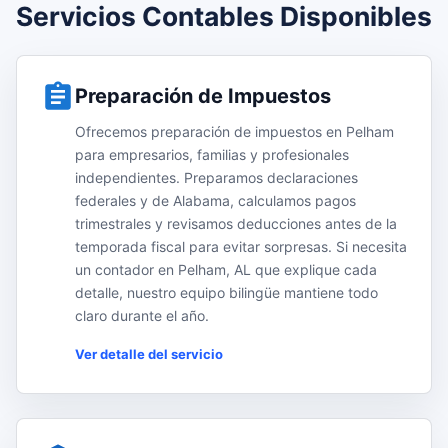
Servicios Contables Disponibles
Preparación de Impuestos
Ofrecemos preparación de impuestos en Pelham
para empresarios, familias y profesionales
independientes. Preparamos declaraciones
federales y de Alabama, calculamos pagos
trimestrales y revisamos deducciones antes de la
temporada fiscal para evitar sorpresas. Si necesita
un contador en Pelham, AL que explique cada
detalle, nuestro equipo bilingüe mantiene todo
claro durante el año.
Ver detalle del servicio