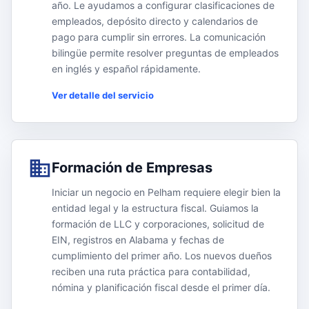
año. Le ayudamos a configurar clasificaciones de
empleados, depósito directo y calendarios de
pago para cumplir sin errores. La comunicación
bilingüe permite resolver preguntas de empleados
en inglés y español rápidamente.
Ver detalle del servicio
Formación de Empresas
Iniciar un negocio en Pelham requiere elegir bien la
entidad legal y la estructura fiscal. Guiamos la
formación de LLC y corporaciones, solicitud de
EIN, registros en Alabama y fechas de
cumplimiento del primer año. Los nuevos dueños
reciben una ruta práctica para contabilidad,
nómina y planificación fiscal desde el primer día.