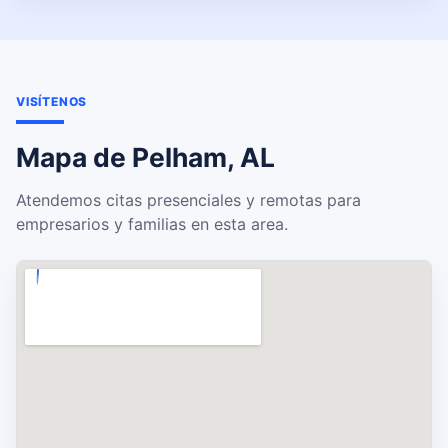
VISÍTENOS
Mapa de Pelham, AL
Atendemos citas presenciales y remotas para
empresarios y familias en esta area.