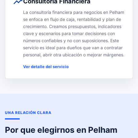
Consultoría Financiera
La consultoría financiera para negocios en Pelham
se enfoca en flujo de caja, rentabilidad y plan de
crecimiento. Creamos presupuestos, indicadores
clave y escenarios para tomar decisiones con
números confiables y no con suposiciones. Este
servicio es ideal para dueños que van a contratar
personal, abrir otra ubicación o mejorar márgenes.
Ver detalle del servicio
UNA RELACIÓN CLARA
Por que elegirnos en Pelham