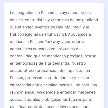
Los negocios en Pelham incluyen comercios
locales, contratistas y empresas de hospitalidad
que atienden eventos de Oak Mountain y el
tráfico regional de Highway 31. Apoyamos a
dueños en Pelham Parkway y corredores
comerciales cercanos con sistemas de
contabilidad que se mantienen precisos incluso
en temporadas de alta demanda. Nuestro
equipo ofrece preparación de impuestos en
Pelham, procesamiento de nómina y asesoría
empresarial con disciplina mensual, no solo una
reunión anual. Ayudamos a entender márgenes,
costos laborales y obligaciones futuras para
planificar contrataciones e inversiones con