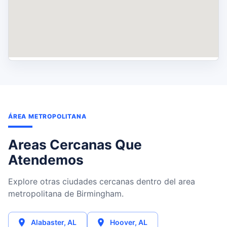
ÁREA METROPOLITANA
Areas Cercanas Que
Atendemos
Explore otras ciudades cercanas dentro del area
metropolitana de Birmingham.
Alabaster
,
AL
Hoover
,
AL