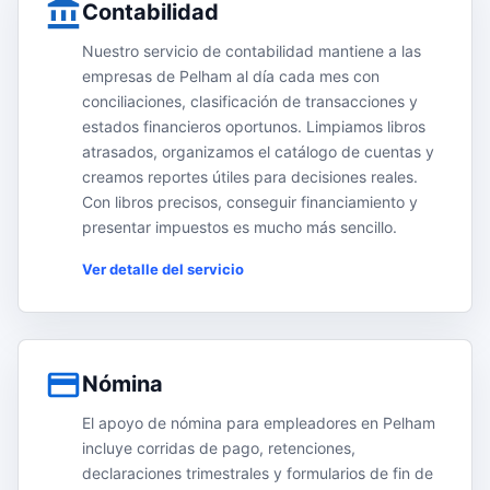
Contabilidad
Nuestro servicio de contabilidad mantiene a las
empresas de Pelham al día cada mes con
conciliaciones, clasificación de transacciones y
estados financieros oportunos. Limpiamos libros
atrasados, organizamos el catálogo de cuentas y
creamos reportes útiles para decisiones reales.
Con libros precisos, conseguir financiamiento y
presentar impuestos es mucho más sencillo.
Ver detalle del servicio
Nómina
El apoyo de nómina para empleadores en Pelham
incluye corridas de pago, retenciones,
declaraciones trimestrales y formularios de fin de