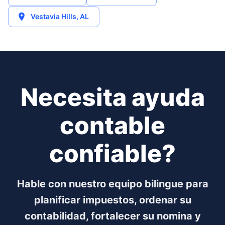
Vestavia Hills
,
AL
Necesita ayuda
contable
confiable?
Hable con nuestro equipo bilingue para
planificar impuestos, ordenar su
contabilidad, fortalecer su nomina y