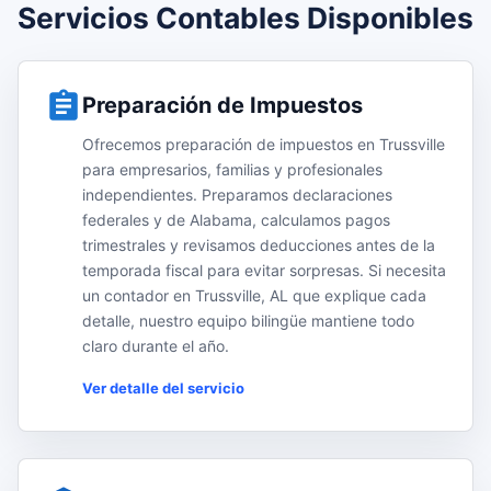
Servicios Contables Disponibles
Preparación de Impuestos
Ofrecemos preparación de impuestos en Trussville
para empresarios, familias y profesionales
independientes. Preparamos declaraciones
federales y de Alabama, calculamos pagos
trimestrales y revisamos deducciones antes de la
temporada fiscal para evitar sorpresas. Si necesita
un contador en Trussville, AL que explique cada
detalle, nuestro equipo bilingüe mantiene todo
claro durante el año.
Ver detalle del servicio