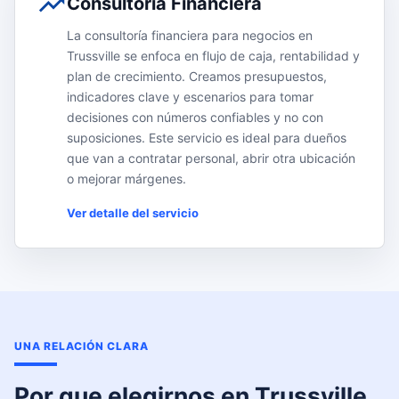
Consultoría Financiera
La consultoría financiera para negocios en
Trussville se enfoca en flujo de caja, rentabilidad y
plan de crecimiento. Creamos presupuestos,
indicadores clave y escenarios para tomar
decisiones con números confiables y no con
suposiciones. Este servicio es ideal para dueños
que van a contratar personal, abrir otra ubicación
o mejorar márgenes.
Ver detalle del servicio
UNA RELACIÓN CLARA
Por que elegirnos en Trussville