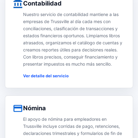
Contabilidad
Nuestro servicio de contabilidad mantiene a las
empresas de Trussville al día cada mes con
conciliaciones, clasificación de transacciones y
estados financieros oportunos. Limpiamos libros
atrasados, organizamos el catálogo de cuentas y
creamos reportes útiles para decisiones reales.
Con libros precisos, conseguir financiamiento y
presentar impuestos es mucho más sencillo.
Ver detalle del servicio
Nómina
El apoyo de nómina para empleadores en
Trussville incluye corridas de pago, retenciones,
declaraciones trimestrales y formularios de fin de