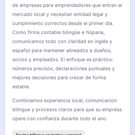
de empresas para emprendedores que entran al
mercado local y necesitan entidad legal y
cumplimiento correctos desde el primer día.
Como firma contable bilingüe e hispana,
comunicamos todo con claridad en inglés y
español para mantener alineados a dueños,
socios y empleados. El enfoque es práctico:
números precisos, declaraciones puntuales y
mejores decisiones para crecer de forma
estable.
Combinamos experiencia local, comunicacion
bilingue y procesos claros para que su empresa
opere con confianza durante todo el ano.
Equipo bilingue en ingles y espanol