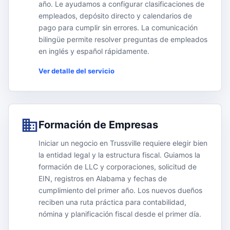
año. Le ayudamos a configurar clasificaciones de
empleados, depósito directo y calendarios de
pago para cumplir sin errores. La comunicación
bilingüe permite resolver preguntas de empleados
en inglés y español rápidamente.
Ver detalle del servicio
Formación de Empresas
Iniciar un negocio en Trussville requiere elegir bien
la entidad legal y la estructura fiscal. Guiamos la
formación de LLC y corporaciones, solicitud de
EIN, registros en Alabama y fechas de
cumplimiento del primer año. Los nuevos dueños
reciben una ruta práctica para contabilidad,
nómina y planificación fiscal desde el primer día.