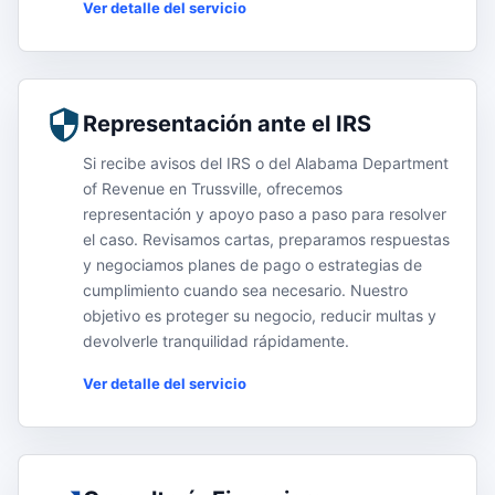
Ver detalle del servicio
Representación ante el IRS
Si recibe avisos del IRS o del Alabama Department
of Revenue en Trussville, ofrecemos
representación y apoyo paso a paso para resolver
el caso. Revisamos cartas, preparamos respuestas
y negociamos planes de pago o estrategias de
cumplimiento cuando sea necesario. Nuestro
objetivo es proteger su negocio, reducir multas y
devolverle tranquilidad rápidamente.
Ver detalle del servicio