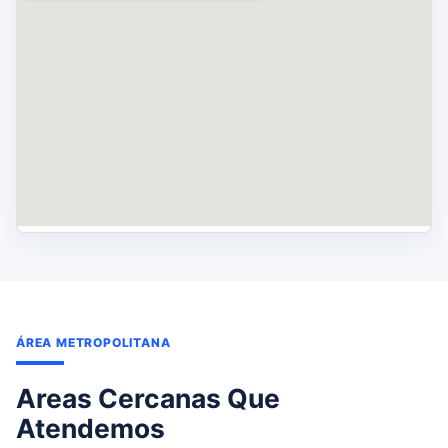
ÁREA METROPOLITANA
Areas Cercanas Que
Atendemos