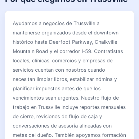
Ayudamos a negocios de Trussville a
mantenerse organizados desde el downtown
histórico hasta Deerfoot Parkway, Chalkville
Mountain Road y el corredor I-59. Contratistas
locales, clínicas, comercios y empresas de
servicios cuentan con nosotros cuando
necesitan limpiar libros, estabilizar nómina y
planificar impuestos antes de que los
vencimientos sean urgentes. Nuestro flujo de
trabajo en Trussville incluye reportes mensuales
de cierre, revisiones de flujo de caja y
conversaciones de asesoría alineadas con
metas del dueño. También apoyamos formación