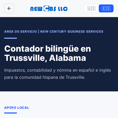
🇺🇸
🇪🇸
AREA DE SERVICIO
|
NEW CENTURY BUSINESS SERVICES
Contador bilingüe en
Trussville, Alabama
Impuestos, contabilidad y nómina en español e inglés
para la comunidad hispana de Trussville.
APOYO LOCAL